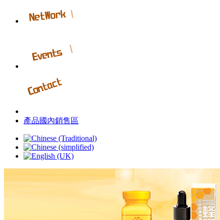
產品國內銷售區