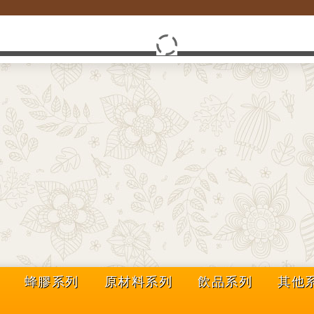
蜂膠系列
原材料系列
飲品系列
其他