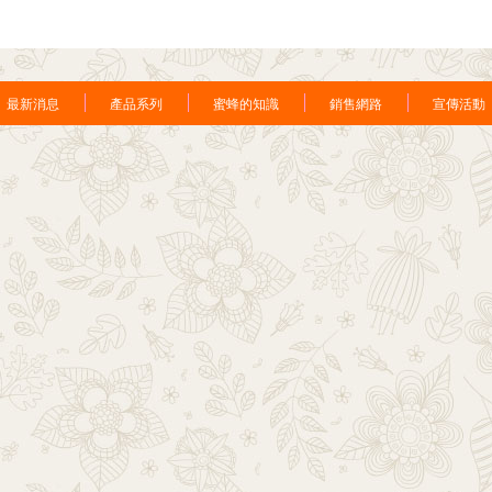
最新消息
產品系列
蜜蜂的知識
銷售網路
宣傳活動