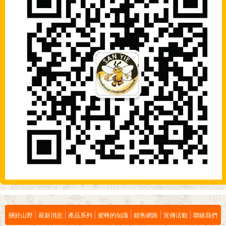
關於山野
最新消息
產品系列
蜜蜂的知識
銷售網路
宣傳活動
聯絡我們