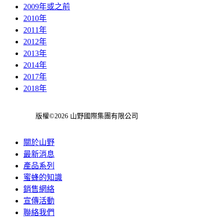
2009年或之前
2010年
2011年
2012年
2013年
2014年
2017年
2018年
版權©2026 山野國際集團有限公司
關於山野
最新消息
產品系列
蜜蜂的知識
銷售網絡
宣傳活動
聯絡我們