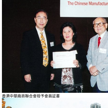
香港中華廠商聯合會授予會員証書