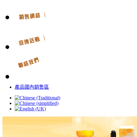
產品國內銷售區