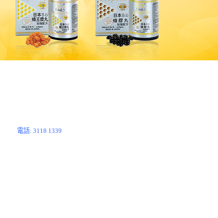
電話: 3118 1339