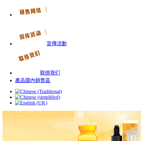
宣傳活動
联络我们
產品國內銷售區