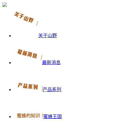
关于山野
最新消息
产品系列
蜜蜂王国