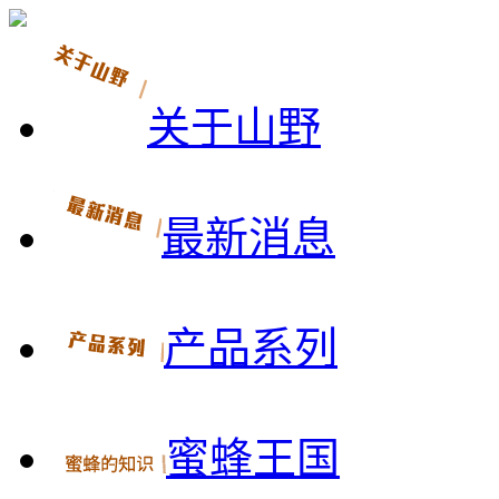
关于山野
最新消息
产品系列
蜜蜂王国