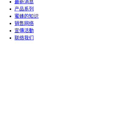
最新消息
产品系列
蜜蜂的知识
销售网络
宣傳活動
联络我们