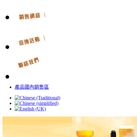
產品國內銷售區