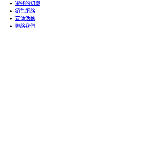
蜜蜂的知識
銷售網絡
宣傳活動
聯絡我們