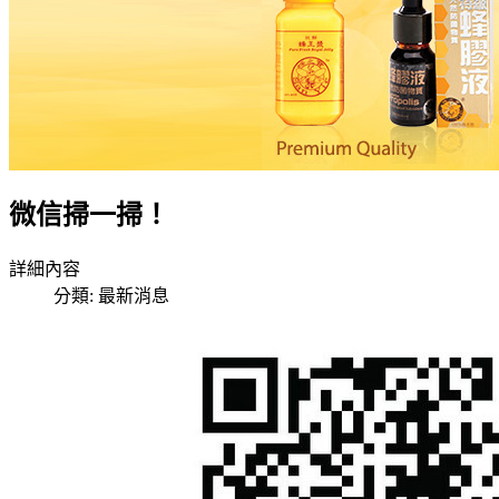
微信掃一掃！
詳細內容
分類:
最新消息