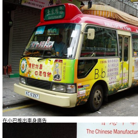
在小巴推出車身廣告