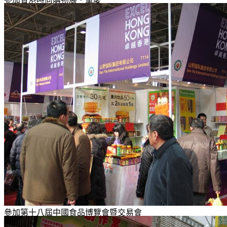
參加第十八屆中國食品博覽會暨交易會