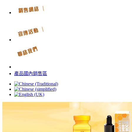
產品國內銷售區