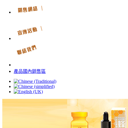
產品國內銷售區