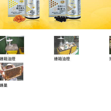
蜂箱油燈
蜂箱油燈
蜂巢