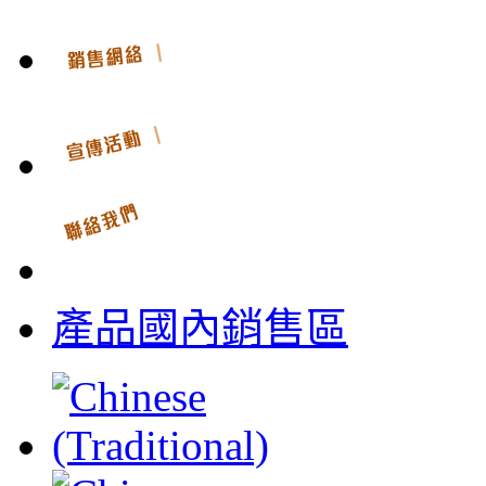
產品國內銷售區