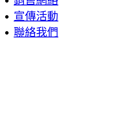
銷售網絡
宣傳活動
聯絡我們