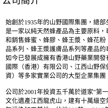
公司簡介
始創於1935年的山野國際集團，總
是一家以純天然蜂產品為主要原料，
和銷售蜂蜜、蜂膠、蜂王漿、蜂花粉
品系列、蜂王漿護膚品系列等產品的
如今已發展成擁有香港山野藥業開發
國際（香港）有限公司、江西山野保​
資）等多家實業公司的大型企業集團
公司於2001年投資五千萬於道家"第
文化遺產江西龍虎山，建有十萬級空