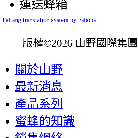
運送蜂箱
FaLang translation system by Faboba
版權©2026 山野國際集
關於山野
最新消息
產品系列
蜜蜂的知識