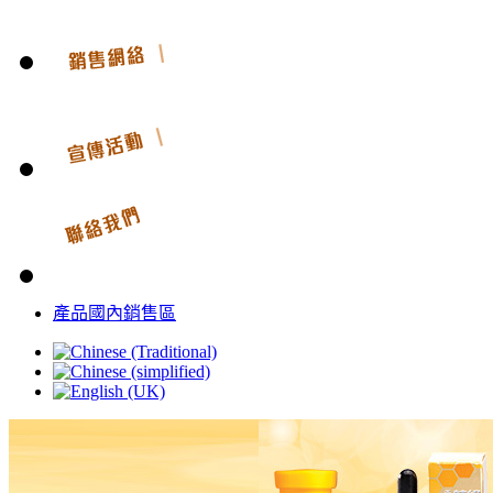
產品國內銷售區