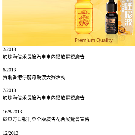
2/2013
於珠海信禾長途汽車車內播放電視廣告
6/2013
贊助香港仔龍舟競渡大賽活動
7/2013
於珠海信禾長途汽車車內播放電視廣告
16/8/2013
於東方日報刊登全版廣告配合展覽會宣傳
12/2013