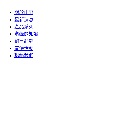
關於山野
最新消息
產品系列
蜜蜂的知識
銷售網絡
宣傳活動
聯絡我們