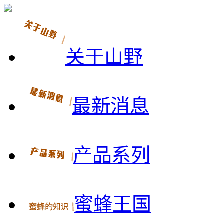
关于山野
最新消息
产品系列
蜜蜂王国