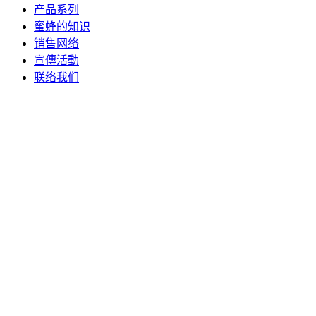
产品系列
蜜蜂的知识
销售网络
宣傳活動
联络我们