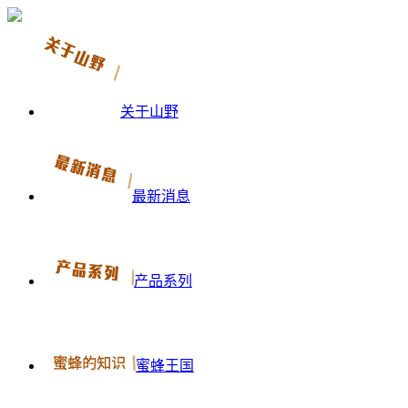
关于山野
最新消息
产品系列
蜜蜂王国