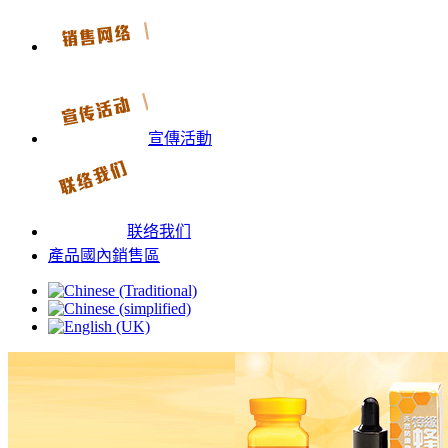
宣傳活動
联络我们
產品國內銷售區