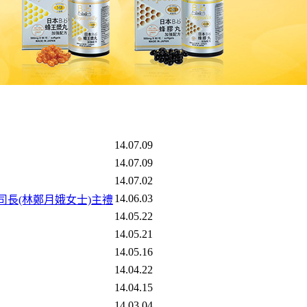
14.07.09
14.07.09
14.07.02
14.06.03
區司長(林鄭月娥女士)主禮
14.05.22
14.05.21
14.05.16
14.04.22
14.04.15
14.03.04