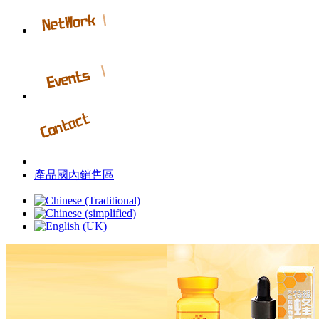
產品國內銷售區