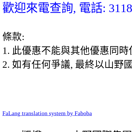
歡迎來電查詢, 電話: 3118 
條款:
1. 此優惠不能與其他優惠同時
2. 如有任何爭議, 最終以山
FaLang translation system by Faboba