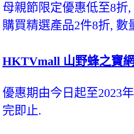
母親節限定優惠低至8折,
購買精選產品2件8折, 數
HKTVmall 山野蜂之寶
優惠期由今日起至2023年5
完即止.