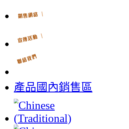
產品國內銷售區