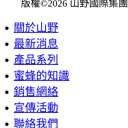
版權©2026 山野國際集
關於山野
最新消息
產品系列
蜜蜂的知識
銷售網絡
宣傳活動
聯絡我們