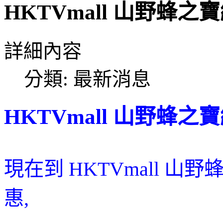
HKTVmall 山野蜂
詳細內容
分類:
最新消息
HKTVmall 山野蜂
現在
到 HKTVmall 
惠,